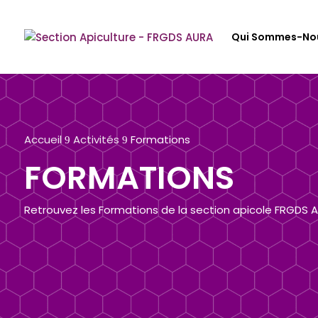
Qui Sommes-No
Accueil
Activités
Formations
9
9
FORMATIONS
Retrouvez les Formations de la section apicole FRGDS 