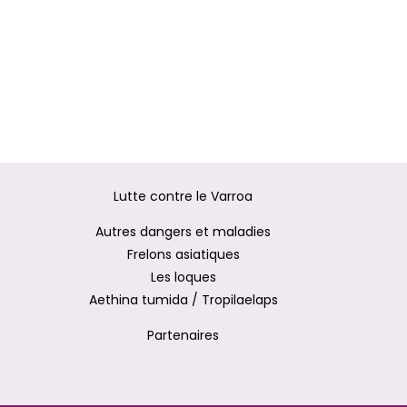
Lutte contre le Varroa
Autres dangers et maladies
Frelons asiatiques
Les loques
Aethina tumida / Tropilaelaps
Partenaires