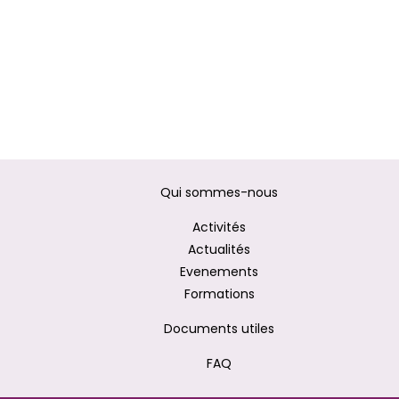
Qui sommes-nous
Activités
Actualités
Evenements
Formations
Documents utiles
FAQ